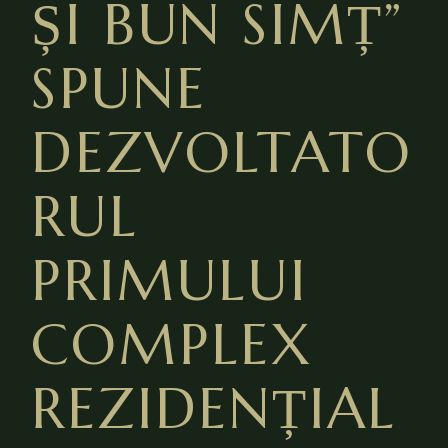
ȘI BUN SIMȚ”
SPUNE
DEZVOLTATO
RUL
PRIMULUI
COMPLEX
REZIDENȚIAL