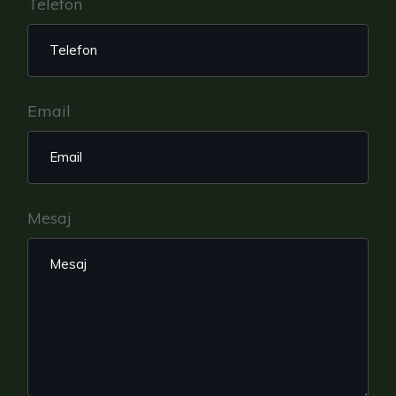
Telefon
Email
Mesaj