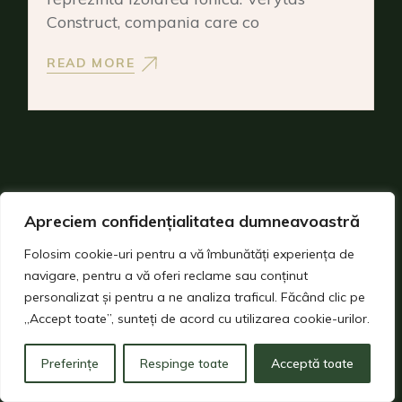
Construct, compania care co
READ MORE
Apreciem confidențialitatea dumneavoastră
Folosim cookie-uri pentru a vă îmbunătăți experiența de
navigare, pentru a vă oferi reclame sau conținut
personalizat și pentru a ne analiza traficul. Făcând clic pe
„Accept toate”, sunteți de acord cu utilizarea cookie-urilor.
Preferințe
Respinge toate
Acceptă toate