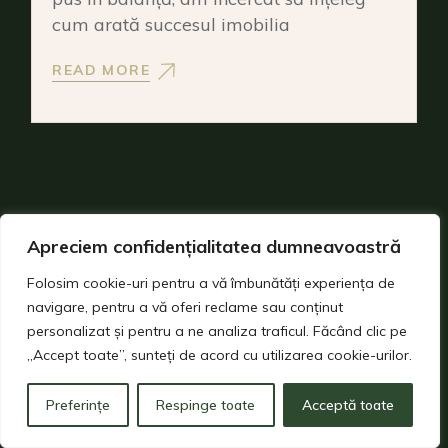
cum arată succesul imobilia
READ MORE
Apreciem confidențialitatea dumneavoastră
Folosim cookie-uri pentru a vă îmbunătăți experiența de
navigare, pentru a vă oferi reclame sau conținut
personalizat și pentru a ne analiza traficul. Făcând clic pe
„Accept toate”, sunteți de acord cu utilizarea cookie-urilor.
Preferințe
Respinge toate
Acceptă toate