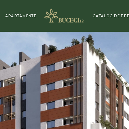
APARTAMENTE
CATALOG DE PR