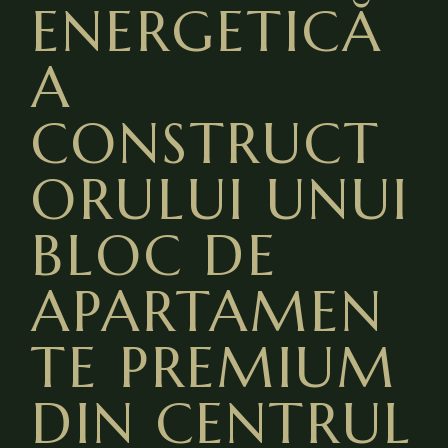
ENERGETICĂ
A
CONSTRUCT
ORULUI UNUI
BLOC DE
APARTAMEN
TE PREMIUM
DIN CENTRUL