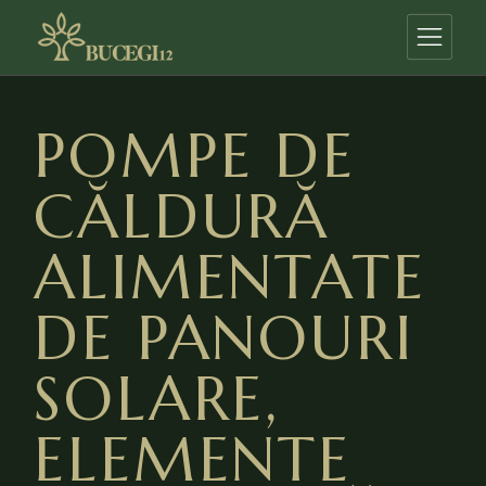
POMPE DE
CĂLDURĂ
ALIMENTATE
DE PANOURI
SOLARE,
ELEMENTE