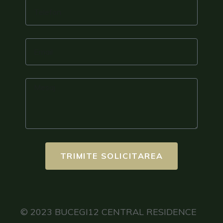
TRIMITE SOLICITAREA
© 2023 BUCEGI12 CENTRAL RESIDENCE