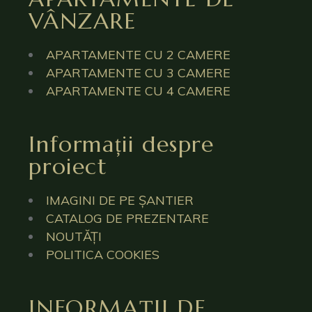
VÂNZARE
APARTAMENTE CU 2 CAMERE
APARTAMENTE CU 3 CAMERE
APARTAMENTE CU 4 CAMERE
Informații despre
proiect
IMAGINI DE PE ȘANTIER
CATALOG DE PREZENTARE
NOUTĂȚI
POLITICA COOKIES
INFORMAȚII DE