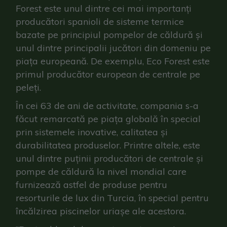
Forest este unul dintre cei mai importanți
producători spanioli de sisteme termice
bazate pe principiul pompelor de căldură și
unul dintre principalii jucători din domeniu pe
piața europeană. De exemplu, Eco Forest este
primul producător european de centrale pe
peleți.
În cei 63 de ani de activitate, compania s-a
făcut remarcată pe piața globală în special
prin sistemele inovative, calitatea și
durabilitatea produselor. Printre altele, este
unul dintre puținii producători de centrale și
pompe de căldură la nivel mondial care
furnizează astfel de produse pentru
resorturile de lux din Turcia, în special pentru
încălzirea piscinelor uriașe ale acestora.