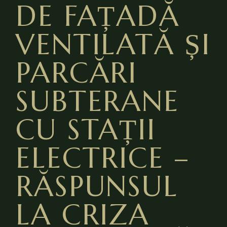
DE FAȚADĂ
VENTILATĂ ȘI
PARCĂRI
SUBTERANE
CU STAȚII
ELECTRICE –
RĂSPUNSUL
LA CRIZA