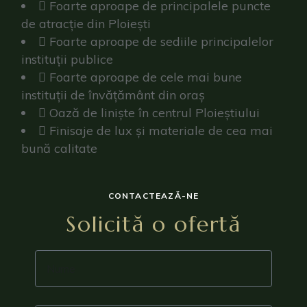
Foarte aproape de principalele puncte
de atracție din Ploiești
Foarte aproape de sediile principalelor
instituții publice
Foarte aproape de cele mai bune
instituții de învățământ din oraș
Oază de liniște în centrul Ploieștiului
Finisaje de lux și materiale de cea mai
bună calitate
CONTACTEAZĂ-NE
Solicită o ofertă